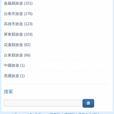
嘉義縣旅遊
(151)
台南市旅遊
(276)
高雄市旅遊
(123)
屏東縣旅遊
(103)
花蓮縣旅遊
(82)
台東縣旅遊
(66)
中國旅遊
(1)
美國旅遊
(1)
搜索