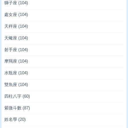
獅子座
(104)
處女座
(104)
天秤座
(104)
天蠍座
(104)
射手座
(104)
摩羯座
(104)
水瓶座
(104)
雙魚座
(104)
四柱八字
(60)
紫微斗數
(87)
姓名學
(20)