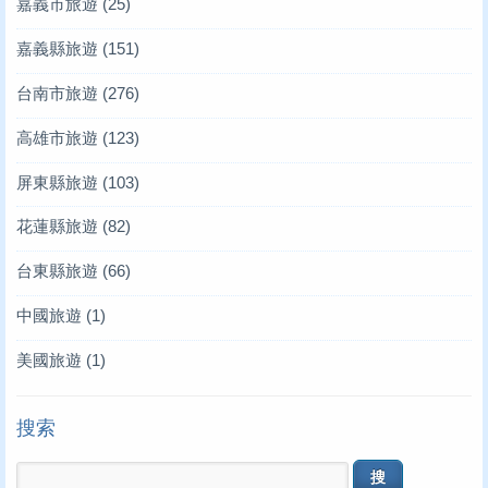
嘉義市旅遊
(25)
嘉義縣旅遊
(151)
台南市旅遊
(276)
高雄市旅遊
(123)
屏東縣旅遊
(103)
花蓮縣旅遊
(82)
台東縣旅遊
(66)
中國旅遊
(1)
美國旅遊
(1)
搜索