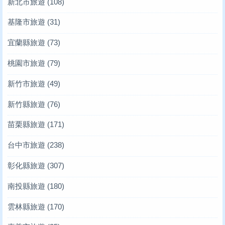
新北市旅遊
(108)
基隆市旅遊
(31)
宜蘭縣旅遊
(73)
桃園市旅遊
(79)
新竹市旅遊
(49)
新竹縣旅遊
(76)
苗栗縣旅遊
(171)
台中市旅遊
(238)
彰化縣旅遊
(307)
南投縣旅遊
(180)
雲林縣旅遊
(170)