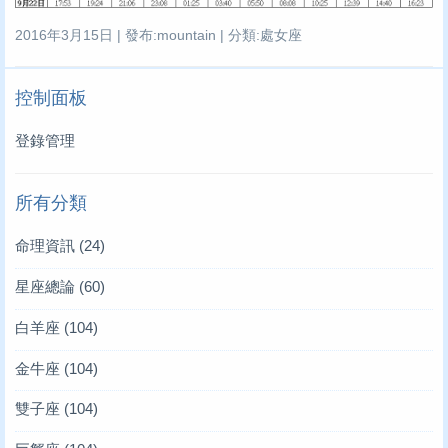
2016年3月15日 | 發布:mountain | 分類:處女座
控制面板
登錄管理
所有分類
命理資訊
(24)
星座總論
(60)
白羊座
(104)
金牛座
(104)
雙子座
(104)