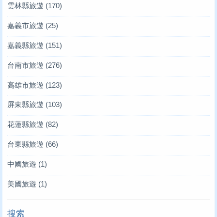
雲林縣旅遊
(170)
嘉義市旅遊
(25)
嘉義縣旅遊
(151)
台南市旅遊
(276)
高雄市旅遊
(123)
屏東縣旅遊
(103)
花蓮縣旅遊
(82)
台東縣旅遊
(66)
中國旅遊
(1)
美國旅遊
(1)
搜索