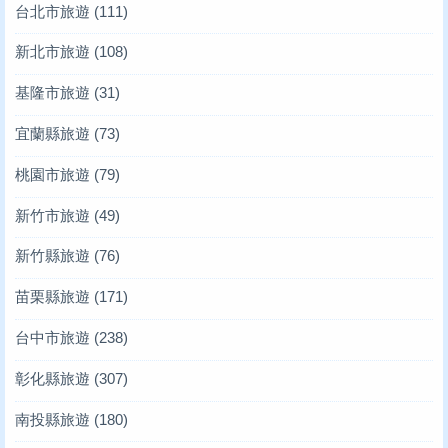
台北市旅遊
(111)
新北市旅遊
(108)
基隆市旅遊
(31)
宜蘭縣旅遊
(73)
桃園市旅遊
(79)
新竹市旅遊
(49)
新竹縣旅遊
(76)
苗栗縣旅遊
(171)
台中市旅遊
(238)
彰化縣旅遊
(307)
南投縣旅遊
(180)