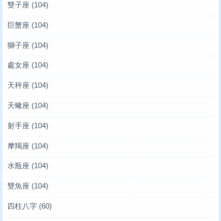
雙子座
(104)
巨蟹座
(104)
獅子座
(104)
處女座
(104)
天秤座
(104)
天蠍座
(104)
射手座
(104)
摩羯座
(104)
水瓶座
(104)
雙魚座
(104)
四柱八字
(60)