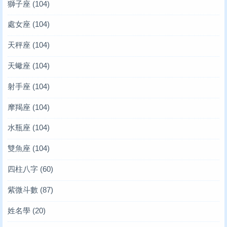
獅子座
(104)
處女座
(104)
天秤座
(104)
天蠍座
(104)
射手座
(104)
摩羯座
(104)
水瓶座
(104)
雙魚座
(104)
四柱八字
(60)
紫微斗數
(87)
姓名學
(20)