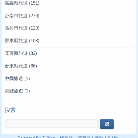
嘉義縣旅遊
(151)
台南市旅遊
(276)
高雄市旅遊
(123)
屏東縣旅遊
(103)
花蓮縣旅遊
(82)
台東縣旅遊
(66)
中國旅遊
(1)
美國旅遊
(1)
搜索