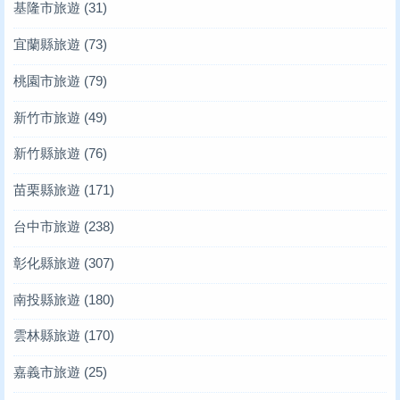
基隆市旅遊
(31)
宜蘭縣旅遊
(73)
桃園市旅遊
(79)
新竹市旅遊
(49)
新竹縣旅遊
(76)
苗栗縣旅遊
(171)
台中市旅遊
(238)
彰化縣旅遊
(307)
南投縣旅遊
(180)
雲林縣旅遊
(170)
嘉義市旅遊
(25)