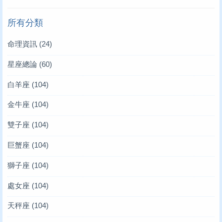
所有分類
命理資訊
(24)
星座總論
(60)
白羊座
(104)
金牛座
(104)
雙子座
(104)
巨蟹座
(104)
獅子座
(104)
處女座
(104)
天秤座
(104)