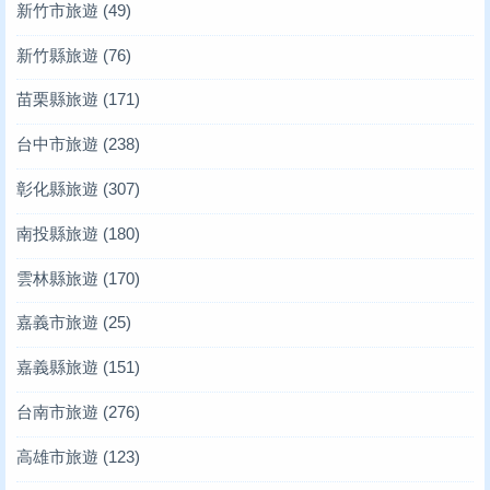
新竹市旅遊
(49)
新竹縣旅遊
(76)
苗栗縣旅遊
(171)
台中市旅遊
(238)
彰化縣旅遊
(307)
南投縣旅遊
(180)
雲林縣旅遊
(170)
嘉義市旅遊
(25)
嘉義縣旅遊
(151)
台南市旅遊
(276)
高雄市旅遊
(123)