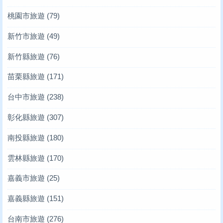
桃園市旅遊
(79)
新竹市旅遊
(49)
新竹縣旅遊
(76)
苗栗縣旅遊
(171)
台中市旅遊
(238)
彰化縣旅遊
(307)
南投縣旅遊
(180)
雲林縣旅遊
(170)
嘉義市旅遊
(25)
嘉義縣旅遊
(151)
台南市旅遊
(276)