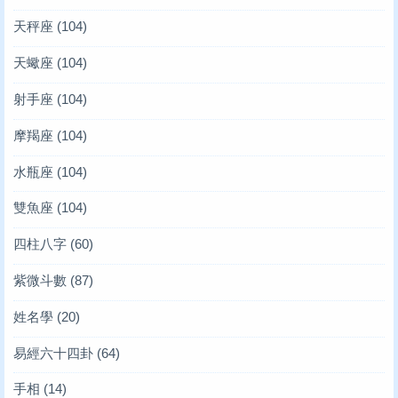
天秤座
(104)
天蠍座
(104)
射手座
(104)
摩羯座
(104)
水瓶座
(104)
雙魚座
(104)
四柱八字
(60)
紫微斗數
(87)
姓名學
(20)
易經六十四卦
(64)
手相
(14)