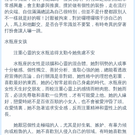
常感興趣，會主動參與推廣。擅於做有個性的裝扮，走在流行
的尖端。自信滿滿總認為自己很特別，但並不是什麼都跟別人
不一樣就是好的喔！討厭被拘束，對於囉哩囉嗦干涉自己的
人，馬上和他斷交。是否合乎常識並不要緊，有時奇異的穿著
打扮會讓人嚇一跳。
水瓶座女孩
注重心靈的女水瓶追得太勤今她焦慮不安
水瓶座的女性是頭腦和心靈的混合體。她對弱勢的人或事
十分敏感。個性獨立、善於分析、進取心強的她，總能看透政
府宣傳的言論，自行辦識是非對錯。她性格中的理想色彩重，
喜歡最好的東西。她的心智常超前自己身處的時代。水瓶座的
女性天生好交朋友，而較注重心靈上的感情而輕肉慾。對她而
言，必須先尊敬和喜歡一位男性，才有可能愛上他。她的人緣
好，戀愛時絕不是百依百順的小女人，也不會被愛沖昏了頭。
在愛情裏，她不急著追求安全感，反而注重精神和靈性上的成
長。
她厭惡個性走極端的人，尤其是好生氣、嫉妒、有暴力傾
向或粗魯的人。她不喜歡別人侵入自己的領域。有時她喜歡無