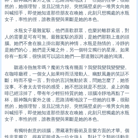
然的，她很理智，並且記憶力好。突然隔壁桌的一堆男女向她
叫喊招手，即使她知道那些朋友在喚她，此刻只想獨處的水瓶
女子，率性的徑，誰教善變與果斷是她的本色。
水瓶女子最難駕馭，他們喜歡群眾，也樂於離群索居，對
人的需要是可有可無。最難駕馭的原因，是她們那顆上進的頭
腦。她們不會在臉上掛出鄙夷的神情，水瓶是熱情的，冷靜的
是她們的心，她們是天蠍之外，另一個特立獨行的星座。如果
你有一點笨，很快就可以認出她們──那道難以跨越的鴻溝。
聽過冷熱無常嗎？魔術方塊有幾面？我變我變我變變變。
在咖啡廳裡，一個女人如果時而活潑動人、幽默風趣的笑話不
斷；時而不發一言，對你的言詞無動於衷，問她怎麼了，她答
沒事。不會太去管你的感受，她不想說就是不想說。桌上的咖
啡已經涼掉了，帶有年少輕狂特質的她，頭腦冷靜地再點了一
杯，眼神飄向窗外之後，思路清晰地說了一些她的往事，很顯
然的，她很理智，並且記憶力好。突然隔壁桌的一堆男女向她
叫喊招手，即使她知道那些朋友在喚她，此刻只想獨處的水瓶
女子，率性的徑，誰教善變與果斷是她的本色。
有獨特創意的頭腦，潛藏著對藝術及音樂方面的才華。個
性非常獨立，很有可能成為一位女強人。對社工之類的活動非