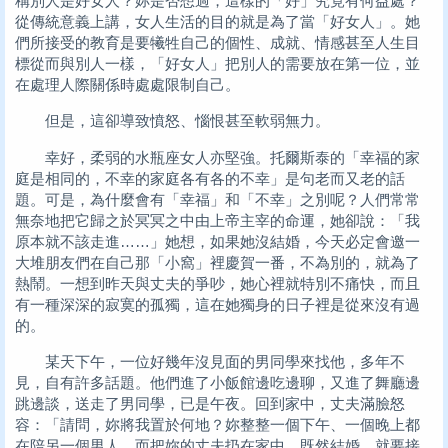
稱別人是好女人？妳是否想過，這樣的「好」究竟有何益處？
從傳統意義上講，女人生活的目的就是為了當「好女人」。她
們所接受的教育是要犧牲自己的個性、成就、情感甚至人生目
標從而與別人一樣，「好女人」把別人的需要放在第一位，並
在處理人際關係時處處限制自己。
但是，這卻導致憤怒、惱恨甚至軟弱無力。
幸好，柔弱的水瓶座女人亦堅強。托爾斯泰的「幸福的家
庭是相同的，不幸的家庭各有各的不幸」是句老而又老的話
題。可是，為什麼會有「幸福」和「不幸」之別呢？人們常常
無奈地把它歸之於冥冥之中由上帝主宰的命運，她卻說：「我
原本就不該走進……」她想，如果她沒結婚，今天必定會邀一
大堆朋友們在自己那「小窩」裡慶賀一番，不為別的，就為了
熱鬧。一想到昨天與丈夫的爭吵，她心裡就特別不痛快，而且
有一種深深的寂寞的孤獨，這在她獨身的日子裡是從來沒有過
的。
某天下午，一位好幾年沒見面的男同學來找他，多年不
見，自有許多話題。他們進了小飯館邊吃邊聊，又進了舞廳邊
跳邊談，送走了男同學，已是午夜。回到家中，丈夫滿臉怒
容：「請問，妳將我置於何地？妳整整一個下午、一個晚上都
在陪另一個男人，而把妳的丈夫扔在家中。既然結婚，就要接