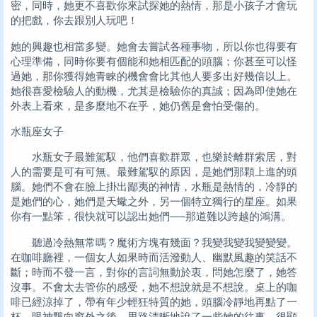
密，同時，她更不喜歡你來試探她的熱情，那是小孩子才會玩
的把戲，你去跟別人玩吧！
她的興趣也相當多變。她會去嘗試各種事物，所以你也得要有
心理準備，同時你要有個能和她相匹配的頭腦；你甚至可以怪
過她，那你獲得她青睞的機會會比其他人要多出好幾倍以上。
她很喜愛檢驗人的動機，尤其是檢驗你的真誠；因為即使她在
外表上看來，是多麼地不在乎，她仍舊是會怕受傷的。
水瓶座女子
水瓶女子最難駕馭，他們喜歡群眾，也樂於離群索居，對
人的需要是可有可無。最難駕馭的原因，是她們那顆上進的頭
腦。她們不會在臉上掛出鄙夷的神情，水瓶是熱情的，冷靜的
是她們的心，她們是天蠍之外，另一個特立獨行的星座。如果
你有一點笨，很快就可以認出她們──那道難以跨越的鴻溝。
聽過冷熱無常嗎？魔術方塊有幾面？我變我變我變變變。
在咖啡廳裡，一個女人如果時而活潑動人、幽默風趣的笑話不
斷；時而不發一言，對你的言詞無動於衷，問她怎麼了，她答
沒事。不會太去管你的感受，她不想說就是不想說。桌上的咖
啡已經涼掉了，帶有年少輕狂特質的她，頭腦冷靜地再點了一
杯，眼神飄向窗外之後，思路清晰地說了一些她的往事，很顯