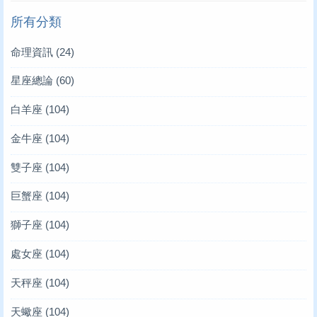
所有分類
命理資訊
(24)
星座總論
(60)
白羊座
(104)
金牛座
(104)
雙子座
(104)
巨蟹座
(104)
獅子座
(104)
處女座
(104)
天秤座
(104)
天蠍座
(104)