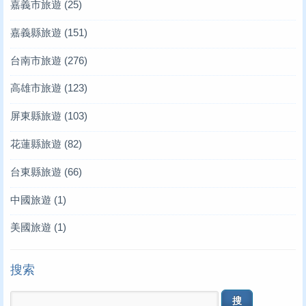
嘉義市旅遊
(25)
嘉義縣旅遊
(151)
台南市旅遊
(276)
高雄市旅遊
(123)
屏東縣旅遊
(103)
花蓮縣旅遊
(82)
台東縣旅遊
(66)
中國旅遊
(1)
美國旅遊
(1)
搜索