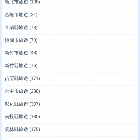
新北市旅遊
(108)
基隆市旅遊
(31)
宜蘭縣旅遊
(73)
桃園市旅遊
(79)
新竹市旅遊
(49)
新竹縣旅遊
(76)
苗栗縣旅遊
(171)
台中市旅遊
(238)
彰化縣旅遊
(307)
南投縣旅遊
(180)
雲林縣旅遊
(170)