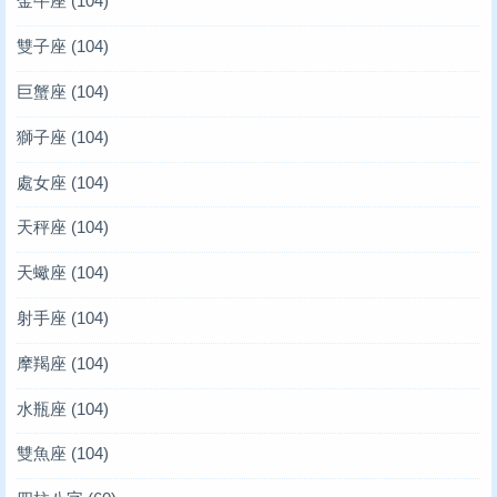
金牛座
(104)
雙子座
(104)
巨蟹座
(104)
獅子座
(104)
處女座
(104)
天秤座
(104)
天蠍座
(104)
射手座
(104)
摩羯座
(104)
水瓶座
(104)
雙魚座
(104)