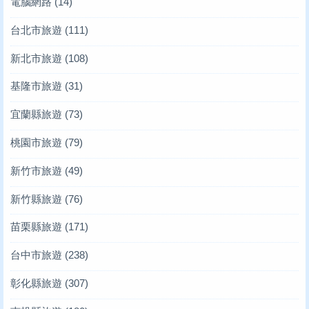
電腦網路
(14)
台北市旅遊
(111)
新北市旅遊
(108)
基隆市旅遊
(31)
宜蘭縣旅遊
(73)
桃園市旅遊
(79)
新竹市旅遊
(49)
新竹縣旅遊
(76)
苗栗縣旅遊
(171)
台中市旅遊
(238)
彰化縣旅遊
(307)