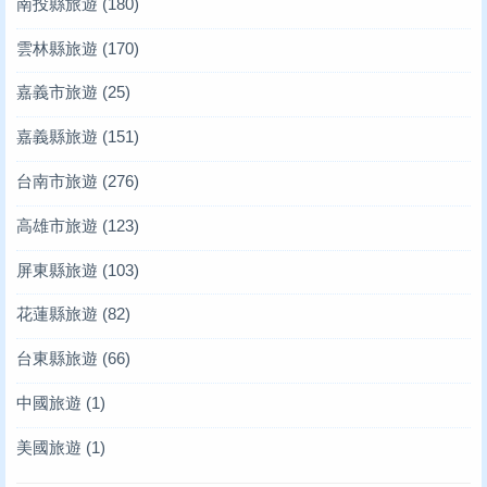
南投縣旅遊
(180)
雲林縣旅遊
(170)
嘉義市旅遊
(25)
嘉義縣旅遊
(151)
台南市旅遊
(276)
高雄市旅遊
(123)
屏東縣旅遊
(103)
花蓮縣旅遊
(82)
台東縣旅遊
(66)
中國旅遊
(1)
美國旅遊
(1)