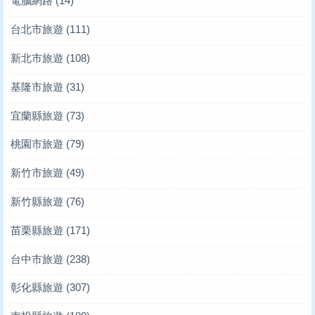
電腦網路
(14)
台北市旅遊
(111)
新北市旅遊
(108)
基隆市旅遊
(31)
宜蘭縣旅遊
(73)
桃園市旅遊
(79)
新竹市旅遊
(49)
新竹縣旅遊
(76)
苗栗縣旅遊
(171)
台中市旅遊
(238)
彰化縣旅遊
(307)