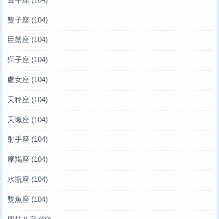
雙子座
(104)
巨蟹座
(104)
獅子座
(104)
處女座
(104)
天秤座
(104)
天蠍座
(104)
射手座
(104)
摩羯座
(104)
水瓶座
(104)
雙魚座
(104)