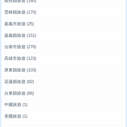
南投縣旅遊
(180)
雲林縣旅遊
(170)
嘉義市旅遊
(25)
嘉義縣旅遊
(151)
台南市旅遊
(276)
高雄市旅遊
(123)
屏東縣旅遊
(103)
花蓮縣旅遊
(82)
台東縣旅遊
(66)
中國旅遊
(1)
美國旅遊
(1)