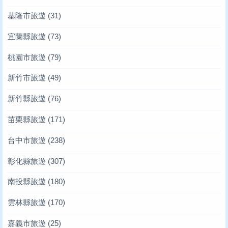
基隆市旅遊
(31)
宜蘭縣旅遊
(73)
桃園市旅遊
(79)
新竹市旅遊
(49)
新竹縣旅遊
(76)
苗栗縣旅遊
(171)
台中市旅遊
(238)
彰化縣旅遊
(307)
南投縣旅遊
(180)
雲林縣旅遊
(170)
嘉義市旅遊
(25)