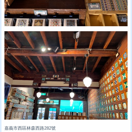
嘉義市西區林森西路282號