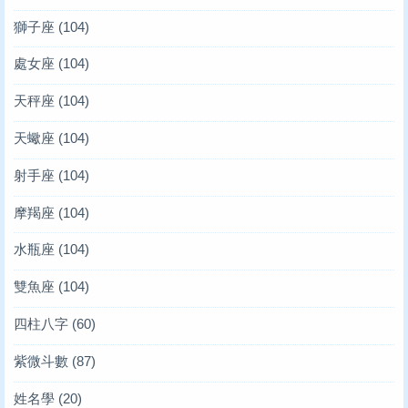
獅子座
(104)
處女座
(104)
天秤座
(104)
天蠍座
(104)
射手座
(104)
摩羯座
(104)
水瓶座
(104)
雙魚座
(104)
四柱八字
(60)
紫微斗數
(87)
姓名學
(20)