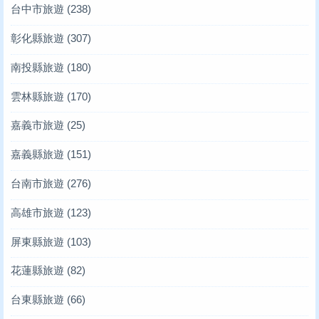
台中市旅遊
(238)
彰化縣旅遊
(307)
南投縣旅遊
(180)
雲林縣旅遊
(170)
嘉義市旅遊
(25)
嘉義縣旅遊
(151)
台南市旅遊
(276)
高雄市旅遊
(123)
屏東縣旅遊
(103)
花蓮縣旅遊
(82)
台東縣旅遊
(66)