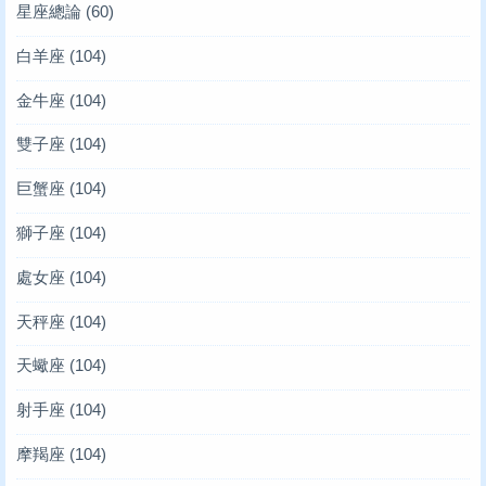
星座總論
(60)
白羊座
(104)
金牛座
(104)
雙子座
(104)
巨蟹座
(104)
獅子座
(104)
處女座
(104)
天秤座
(104)
天蠍座
(104)
射手座
(104)
摩羯座
(104)