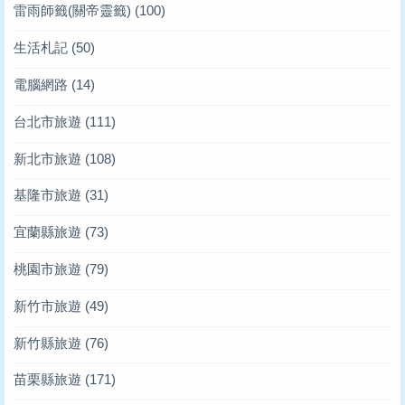
雷雨師籤(關帝靈籤)
(100)
生活札記
(50)
電腦網路
(14)
台北市旅遊
(111)
新北市旅遊
(108)
基隆市旅遊
(31)
宜蘭縣旅遊
(73)
桃園市旅遊
(79)
新竹市旅遊
(49)
新竹縣旅遊
(76)
苗栗縣旅遊
(171)