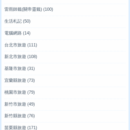
雷雨師籤(關帝靈籤)
(100)
生活札記
(50)
電腦網路
(14)
台北市旅遊
(111)
新北市旅遊
(108)
基隆市旅遊
(31)
宜蘭縣旅遊
(73)
桃園市旅遊
(79)
新竹市旅遊
(49)
新竹縣旅遊
(76)
苗栗縣旅遊
(171)