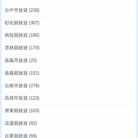
台中市旅遊
(238)
彰化縣旅遊
(307)
南投縣旅遊
(180)
雲林縣旅遊
(170)
嘉義市旅遊
(25)
嘉義縣旅遊
(151)
台南市旅遊
(276)
高雄市旅遊
(123)
屏東縣旅遊
(103)
花蓮縣旅遊
(82)
台東縣旅遊
(66)