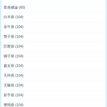
星座總論
(60)
白羊座
(104)
金牛座
(104)
雙子座
(104)
巨蟹座
(104)
獅子座
(104)
處女座
(104)
天秤座
(104)
天蠍座
(104)
射手座
(104)
摩羯座
(104)