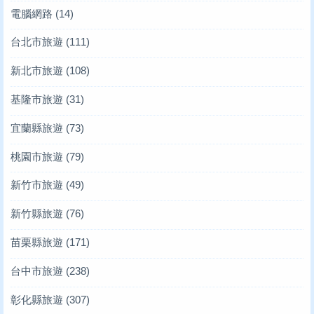
電腦網路
(14)
台北市旅遊
(111)
新北市旅遊
(108)
基隆市旅遊
(31)
宜蘭縣旅遊
(73)
桃園市旅遊
(79)
新竹市旅遊
(49)
新竹縣旅遊
(76)
苗栗縣旅遊
(171)
台中市旅遊
(238)
彰化縣旅遊
(307)