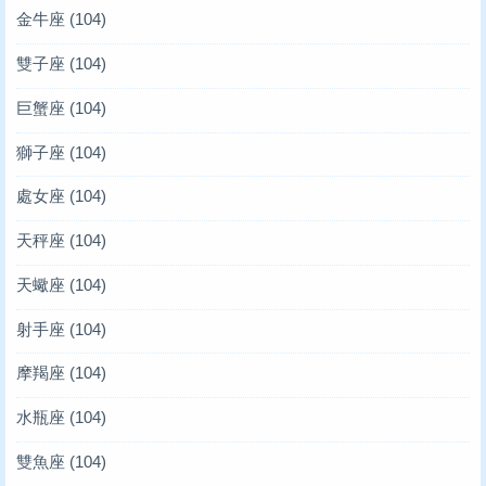
金牛座
(104)
雙子座
(104)
巨蟹座
(104)
獅子座
(104)
處女座
(104)
天秤座
(104)
天蠍座
(104)
射手座
(104)
摩羯座
(104)
水瓶座
(104)
雙魚座
(104)