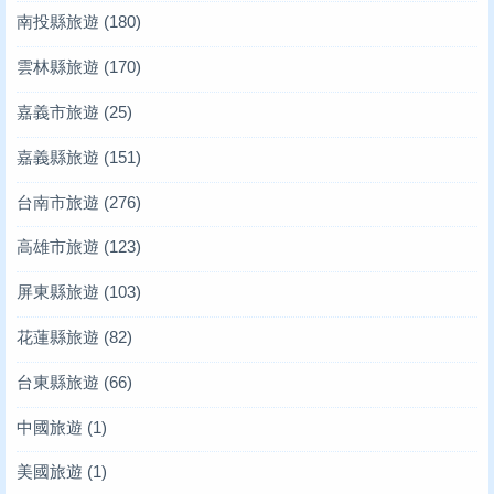
南投縣旅遊
(180)
雲林縣旅遊
(170)
嘉義市旅遊
(25)
嘉義縣旅遊
(151)
台南市旅遊
(276)
高雄市旅遊
(123)
屏東縣旅遊
(103)
花蓮縣旅遊
(82)
台東縣旅遊
(66)
中國旅遊
(1)
美國旅遊
(1)