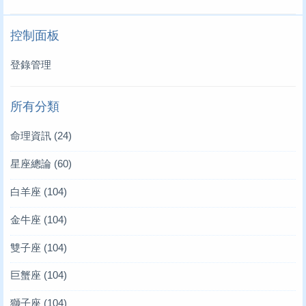
控制面板
登錄管理
所有分類
命理資訊
(24)
星座總論
(60)
白羊座
(104)
金牛座
(104)
雙子座
(104)
巨蟹座
(104)
獅子座
(104)