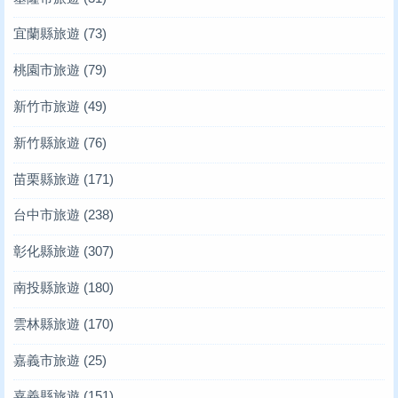
宜蘭縣旅遊
(73)
桃園市旅遊
(79)
新竹市旅遊
(49)
新竹縣旅遊
(76)
苗栗縣旅遊
(171)
台中市旅遊
(238)
彰化縣旅遊
(307)
南投縣旅遊
(180)
雲林縣旅遊
(170)
嘉義市旅遊
(25)
嘉義縣旅遊
(151)