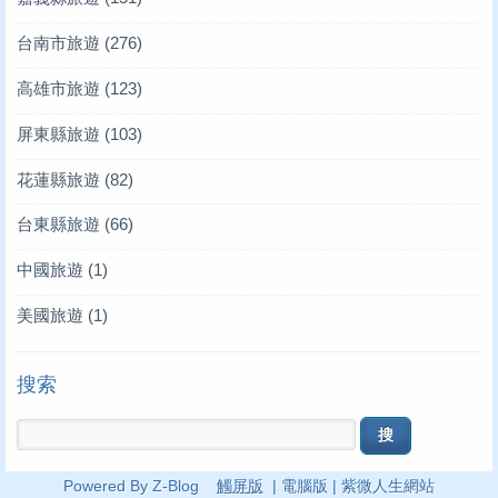
台南市旅遊
(276)
高雄市旅遊
(123)
屏東縣旅遊
(103)
花蓮縣旅遊
(82)
台東縣旅遊
(66)
中國旅遊
(1)
美國旅遊
(1)
搜索
Powered By Z-Blog
觸屏版
|
電腦版
|
紫微人生網站