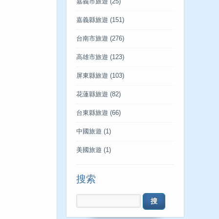
嘉義市旅遊
(25)
嘉義縣旅遊
(151)
台南市旅遊
(276)
高雄市旅遊
(123)
屏東縣旅遊
(103)
花蓮縣旅遊
(82)
台東縣旅遊
(66)
中國旅遊
(1)
美國旅遊
(1)
搜索