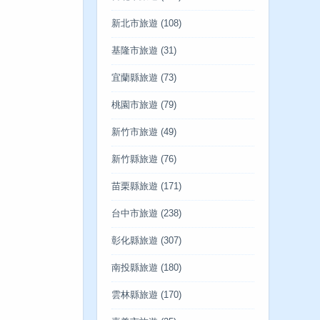
新北市旅遊
(108)
基隆市旅遊
(31)
宜蘭縣旅遊
(73)
桃園市旅遊
(79)
新竹市旅遊
(49)
新竹縣旅遊
(76)
苗栗縣旅遊
(171)
台中市旅遊
(238)
彰化縣旅遊
(307)
南投縣旅遊
(180)
雲林縣旅遊
(170)