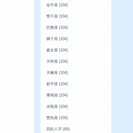
金牛座
(104)
雙子座
(104)
巨蟹座
(104)
獅子座
(104)
處女座
(104)
天秤座
(104)
天蠍座
(104)
射手座
(104)
摩羯座
(104)
水瓶座
(104)
雙魚座
(104)
四柱八字
(60)