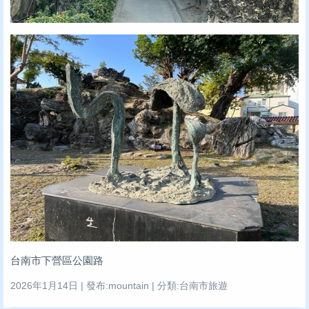
台南市下營區公園路
2026年1月14日 | 發布:mountain | 分類:台南市旅遊