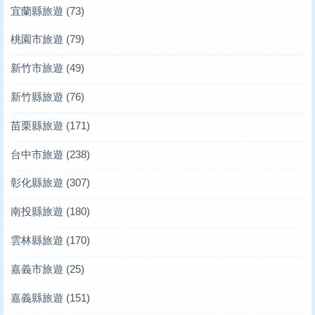
宜蘭縣旅遊
(73)
桃園市旅遊
(79)
新竹市旅遊
(49)
新竹縣旅遊
(76)
苗栗縣旅遊
(171)
台中市旅遊
(238)
彰化縣旅遊
(307)
南投縣旅遊
(180)
雲林縣旅遊
(170)
嘉義市旅遊
(25)
嘉義縣旅遊
(151)