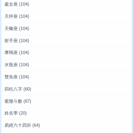
處女座
(104)
天秤座
(104)
天蠍座
(104)
射手座
(104)
摩羯座
(104)
水瓶座
(104)
雙魚座
(104)
四柱八字
(60)
紫微斗數
(87)
姓名學
(20)
易經六十四卦
(64)