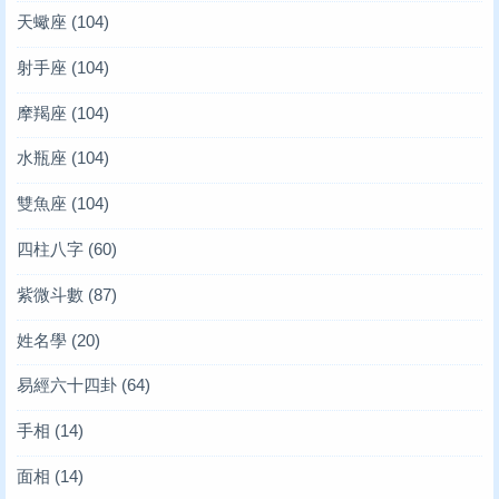
天蠍座
(104)
射手座
(104)
摩羯座
(104)
水瓶座
(104)
雙魚座
(104)
四柱八字
(60)
紫微斗數
(87)
姓名學
(20)
易經六十四卦
(64)
手相
(14)
面相
(14)