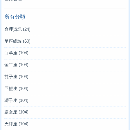
所有分類
命理資訊
(24)
星座總論
(60)
白羊座
(104)
金牛座
(104)
雙子座
(104)
巨蟹座
(104)
獅子座
(104)
處女座
(104)
天秤座
(104)