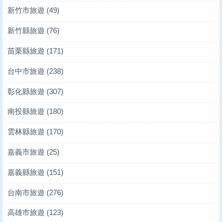
新竹市旅遊
(49)
新竹縣旅遊
(76)
苗栗縣旅遊
(171)
台中市旅遊
(238)
彰化縣旅遊
(307)
南投縣旅遊
(180)
雲林縣旅遊
(170)
嘉義市旅遊
(25)
嘉義縣旅遊
(151)
台南市旅遊
(276)
高雄市旅遊
(123)