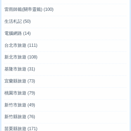
雷雨師籤(關帝靈籤)
(100)
生活札記
(50)
電腦網路
(14)
台北市旅遊
(111)
新北市旅遊
(108)
基隆市旅遊
(31)
宜蘭縣旅遊
(73)
桃園市旅遊
(79)
新竹市旅遊
(49)
新竹縣旅遊
(76)
苗栗縣旅遊
(171)