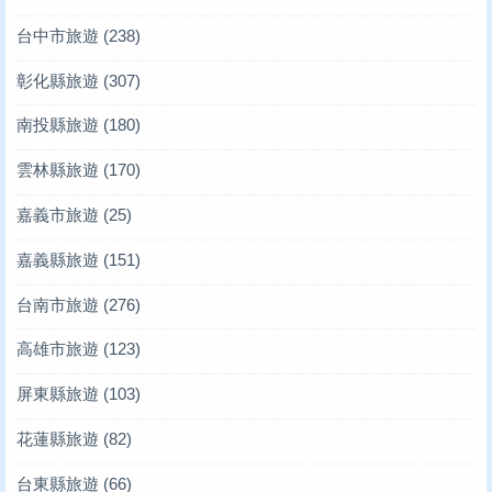
台中市旅遊
(238)
彰化縣旅遊
(307)
南投縣旅遊
(180)
雲林縣旅遊
(170)
嘉義市旅遊
(25)
嘉義縣旅遊
(151)
台南市旅遊
(276)
高雄市旅遊
(123)
屏東縣旅遊
(103)
花蓮縣旅遊
(82)
台東縣旅遊
(66)