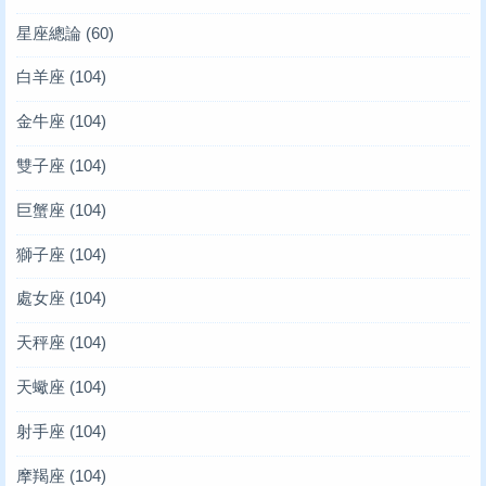
星座總論
(60)
白羊座
(104)
金牛座
(104)
雙子座
(104)
巨蟹座
(104)
獅子座
(104)
處女座
(104)
天秤座
(104)
天蠍座
(104)
射手座
(104)
摩羯座
(104)