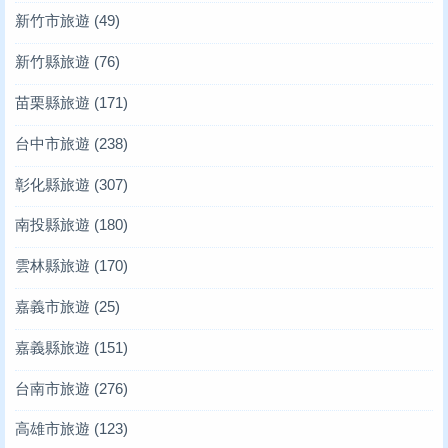
新竹市旅遊
(49)
新竹縣旅遊
(76)
苗栗縣旅遊
(171)
台中市旅遊
(238)
彰化縣旅遊
(307)
南投縣旅遊
(180)
雲林縣旅遊
(170)
嘉義市旅遊
(25)
嘉義縣旅遊
(151)
台南市旅遊
(276)
高雄市旅遊
(123)