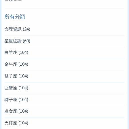
所有分類
命理資訊
(24)
星座總論
(60)
白羊座
(104)
金牛座
(104)
雙子座
(104)
巨蟹座
(104)
獅子座
(104)
處女座
(104)
天秤座
(104)