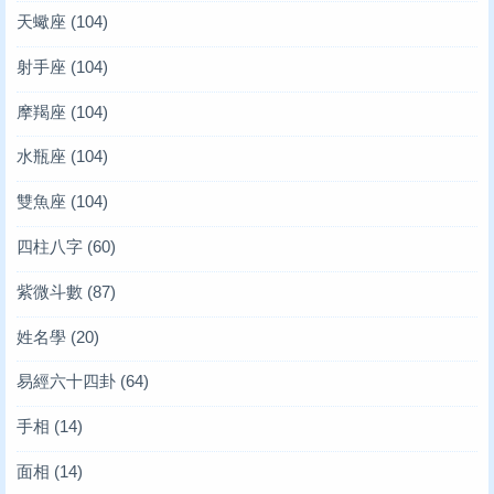
天蠍座
(104)
射手座
(104)
摩羯座
(104)
水瓶座
(104)
雙魚座
(104)
四柱八字
(60)
紫微斗數
(87)
姓名學
(20)
易經六十四卦
(64)
手相
(14)
面相
(14)