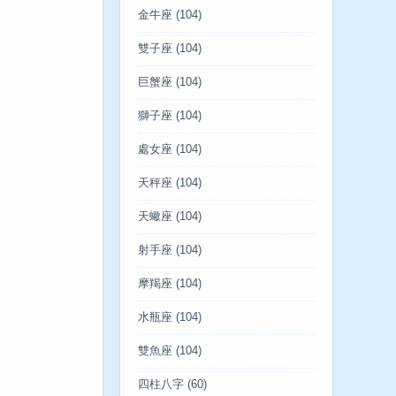
金牛座
(104)
雙子座
(104)
巨蟹座
(104)
獅子座
(104)
處女座
(104)
天秤座
(104)
天蠍座
(104)
射手座
(104)
摩羯座
(104)
水瓶座
(104)
雙魚座
(104)
四柱八字
(60)