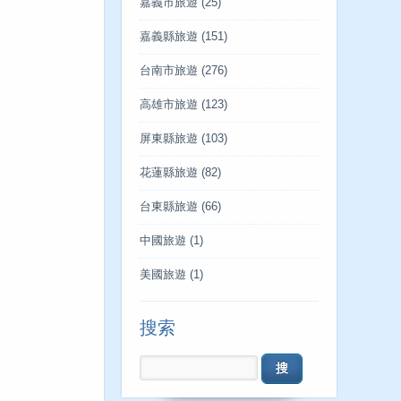
嘉義市旅遊
(25)
嘉義縣旅遊
(151)
台南市旅遊
(276)
高雄市旅遊
(123)
屏東縣旅遊
(103)
花蓮縣旅遊
(82)
台東縣旅遊
(66)
中國旅遊
(1)
美國旅遊
(1)
搜索