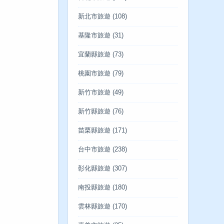
新北市旅遊
(108)
基隆市旅遊
(31)
宜蘭縣旅遊
(73)
桃園市旅遊
(79)
新竹市旅遊
(49)
新竹縣旅遊
(76)
苗栗縣旅遊
(171)
台中市旅遊
(238)
彰化縣旅遊
(307)
南投縣旅遊
(180)
雲林縣旅遊
(170)