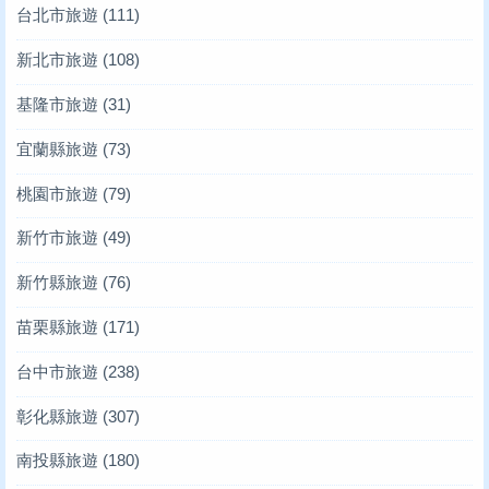
台北市旅遊
(111)
新北市旅遊
(108)
基隆市旅遊
(31)
宜蘭縣旅遊
(73)
桃園市旅遊
(79)
新竹市旅遊
(49)
新竹縣旅遊
(76)
苗栗縣旅遊
(171)
台中市旅遊
(238)
彰化縣旅遊
(307)
南投縣旅遊
(180)