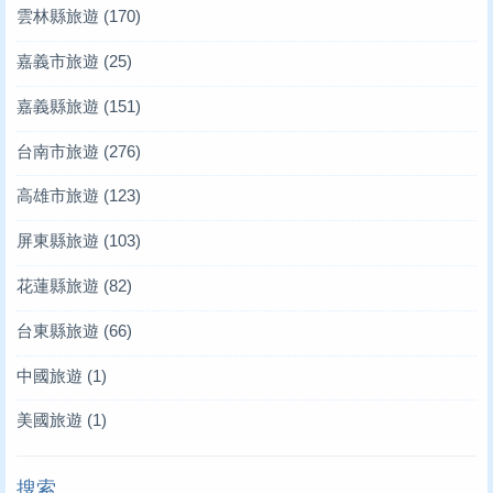
雲林縣旅遊
(170)
嘉義市旅遊
(25)
嘉義縣旅遊
(151)
台南市旅遊
(276)
高雄市旅遊
(123)
屏東縣旅遊
(103)
花蓮縣旅遊
(82)
台東縣旅遊
(66)
中國旅遊
(1)
美國旅遊
(1)
搜索