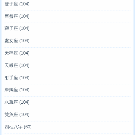
雙子座
(104)
巨蟹座
(104)
獅子座
(104)
處女座
(104)
天秤座
(104)
天蠍座
(104)
射手座
(104)
摩羯座
(104)
水瓶座
(104)
雙魚座
(104)
四柱八字
(60)