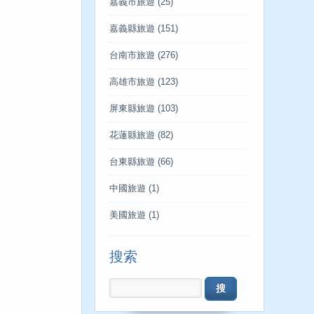
嘉義市旅遊
(25)
嘉義縣旅遊
(151)
台南市旅遊
(276)
高雄市旅遊
(123)
屏東縣旅遊
(103)
花蓮縣旅遊
(82)
台東縣旅遊
(66)
中國旅遊
(1)
美國旅遊
(1)
搜索