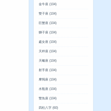
金牛座
(104)
雙子座
(104)
巨蟹座
(104)
獅子座
(104)
處女座
(104)
天秤座
(104)
天蠍座
(104)
射手座
(104)
摩羯座
(104)
水瓶座
(104)
雙魚座
(104)
四柱八字
(60)