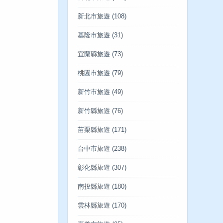
新北市旅遊
(108)
基隆市旅遊
(31)
宜蘭縣旅遊
(73)
桃園市旅遊
(79)
新竹市旅遊
(49)
新竹縣旅遊
(76)
苗栗縣旅遊
(171)
台中市旅遊
(238)
彰化縣旅遊
(307)
南投縣旅遊
(180)
雲林縣旅遊
(170)