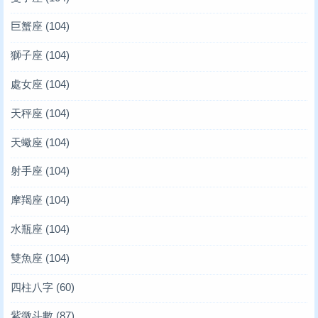
巨蟹座
(104)
獅子座
(104)
處女座
(104)
天秤座
(104)
天蠍座
(104)
射手座
(104)
摩羯座
(104)
水瓶座
(104)
雙魚座
(104)
四柱八字
(60)
紫微斗數
(87)