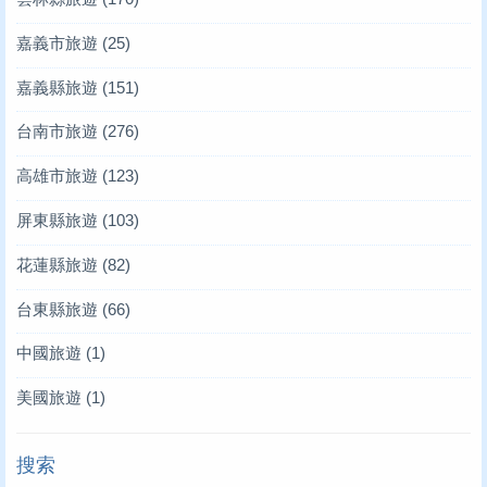
嘉義市旅遊
(25)
嘉義縣旅遊
(151)
台南市旅遊
(276)
高雄市旅遊
(123)
屏東縣旅遊
(103)
花蓮縣旅遊
(82)
台東縣旅遊
(66)
中國旅遊
(1)
美國旅遊
(1)
搜索