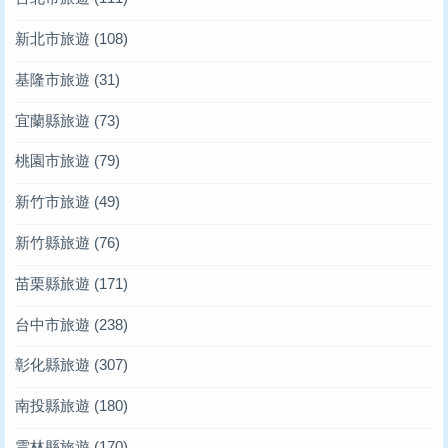
新北市旅遊
(108)
基隆市旅遊
(31)
宜蘭縣旅遊
(73)
桃園市旅遊
(79)
新竹市旅遊
(49)
新竹縣旅遊
(76)
苗栗縣旅遊
(171)
台中市旅遊
(238)
彰化縣旅遊
(307)
南投縣旅遊
(180)
雲林縣旅遊
(170)