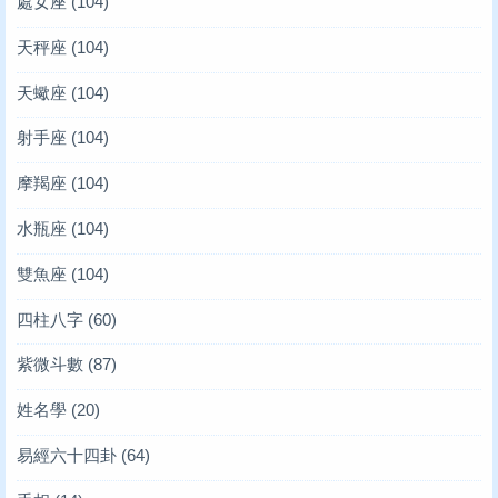
處女座
(104)
天秤座
(104)
天蠍座
(104)
射手座
(104)
摩羯座
(104)
水瓶座
(104)
雙魚座
(104)
四柱八字
(60)
紫微斗數
(87)
姓名學
(20)
易經六十四卦
(64)