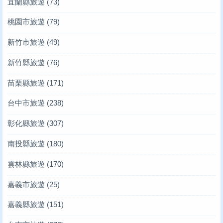
宜蘭縣旅遊
(73)
桃園市旅遊
(79)
新竹市旅遊
(49)
新竹縣旅遊
(76)
苗栗縣旅遊
(171)
台中市旅遊
(238)
彰化縣旅遊
(307)
南投縣旅遊
(180)
雲林縣旅遊
(170)
嘉義市旅遊
(25)
嘉義縣旅遊
(151)