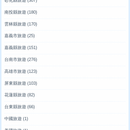
彰化縣旅遊
(307)
南投縣旅遊
(180)
雲林縣旅遊
(170)
嘉義市旅遊
(25)
嘉義縣旅遊
(151)
台南市旅遊
(276)
高雄市旅遊
(123)
屏東縣旅遊
(103)
花蓮縣旅遊
(82)
台東縣旅遊
(66)
中國旅遊
(1)