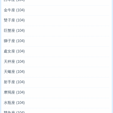
金牛座
(104)
雙子座
(104)
巨蟹座
(104)
獅子座
(104)
處女座
(104)
天秤座
(104)
天蠍座
(104)
射手座
(104)
摩羯座
(104)
水瓶座
(104)
雙魚座
(104)