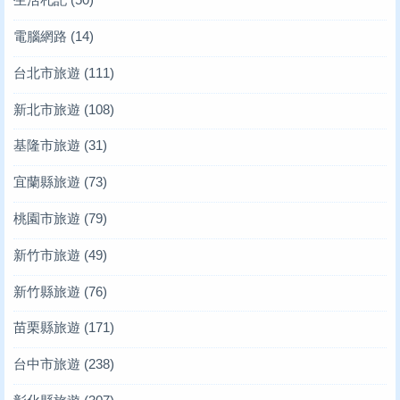
電腦網路
(14)
台北市旅遊
(111)
新北市旅遊
(108)
基隆市旅遊
(31)
宜蘭縣旅遊
(73)
桃園市旅遊
(79)
新竹市旅遊
(49)
新竹縣旅遊
(76)
苗栗縣旅遊
(171)
台中市旅遊
(238)