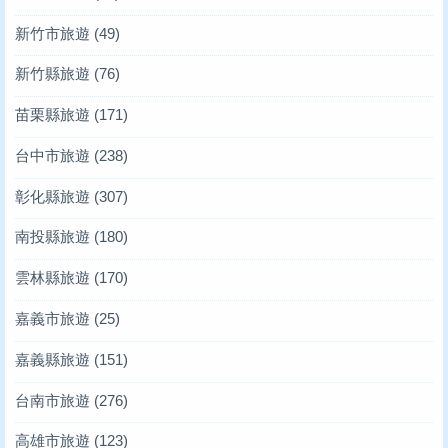
新竹市旅遊
(49)
新竹縣旅遊
(76)
苗栗縣旅遊
(171)
台中市旅遊
(238)
彰化縣旅遊
(307)
南投縣旅遊
(180)
雲林縣旅遊
(170)
嘉義市旅遊
(25)
嘉義縣旅遊
(151)
台南市旅遊
(276)
高雄市旅遊
(123)