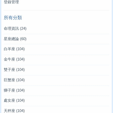
登錄管理
所有分類
命理資訊
(24)
星座總論
(60)
白羊座
(104)
金牛座
(104)
雙子座
(104)
巨蟹座
(104)
獅子座
(104)
處女座
(104)
天秤座
(104)