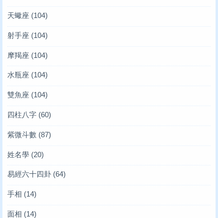
天蠍座
(104)
射手座
(104)
摩羯座
(104)
水瓶座
(104)
雙魚座
(104)
四柱八字
(60)
紫微斗數
(87)
姓名學
(20)
易經六十四卦
(64)
手相
(14)
面相
(14)