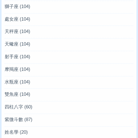
獅子座
(104)
處女座
(104)
天秤座
(104)
天蠍座
(104)
射手座
(104)
摩羯座
(104)
水瓶座
(104)
雙魚座
(104)
四柱八字
(60)
紫微斗數
(87)
姓名學
(20)