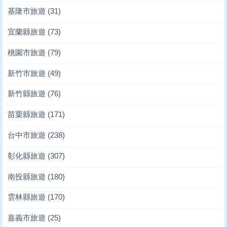
基隆市旅遊
(31)
宜蘭縣旅遊
(73)
桃園市旅遊
(79)
新竹市旅遊
(49)
新竹縣旅遊
(76)
苗栗縣旅遊
(171)
台中市旅遊
(238)
彰化縣旅遊
(307)
南投縣旅遊
(180)
雲林縣旅遊
(170)
嘉義市旅遊
(25)