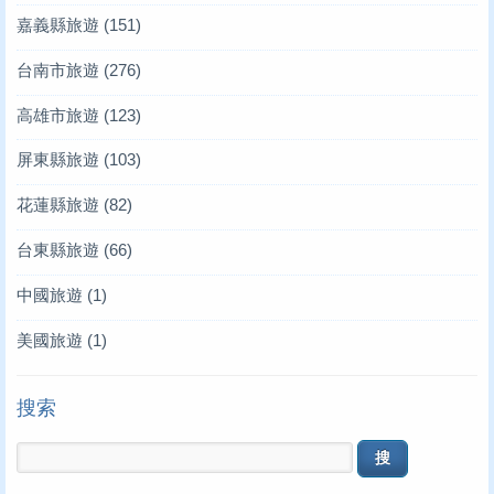
嘉義縣旅遊
(151)
台南市旅遊
(276)
高雄市旅遊
(123)
屏東縣旅遊
(103)
花蓮縣旅遊
(82)
台東縣旅遊
(66)
中國旅遊
(1)
美國旅遊
(1)
搜索