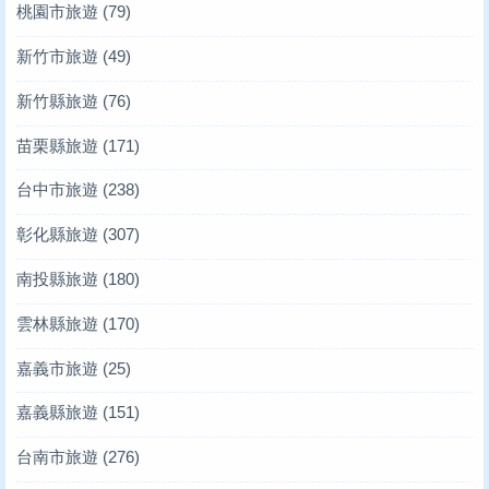
桃園市旅遊
(79)
新竹市旅遊
(49)
新竹縣旅遊
(76)
苗栗縣旅遊
(171)
台中市旅遊
(238)
彰化縣旅遊
(307)
南投縣旅遊
(180)
雲林縣旅遊
(170)
嘉義市旅遊
(25)
嘉義縣旅遊
(151)
台南市旅遊
(276)