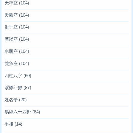
天秤座
(104)
天蠍座
(104)
射手座
(104)
摩羯座
(104)
水瓶座
(104)
雙魚座
(104)
四柱八字
(60)
紫微斗數
(87)
姓名學
(20)
易經六十四卦
(64)
手相
(14)