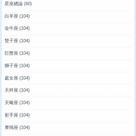
星座總論
(60)
白羊座
(104)
金牛座
(104)
雙子座
(104)
巨蟹座
(104)
獅子座
(104)
處女座
(104)
天秤座
(104)
天蠍座
(104)
射手座
(104)
摩羯座
(104)