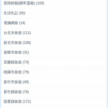
雷雨師籤(關帝靈籤)
(100)
生活札記
(50)
電腦網路
(14)
台北市旅遊
(111)
新北市旅遊
(108)
基隆市旅遊
(31)
宜蘭縣旅遊
(73)
桃園市旅遊
(79)
新竹市旅遊
(49)
新竹縣旅遊
(76)
苗栗縣旅遊
(171)