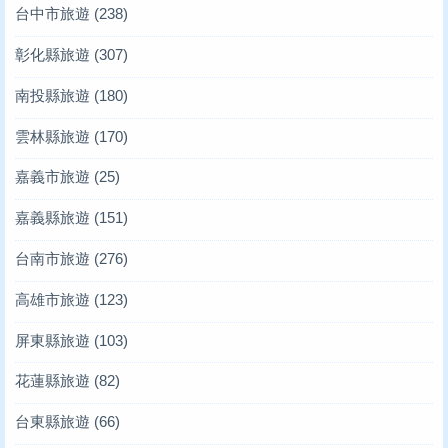
台中市旅遊
(238)
彰化縣旅遊
(307)
南投縣旅遊
(180)
雲林縣旅遊
(170)
嘉義市旅遊
(25)
嘉義縣旅遊
(151)
台南市旅遊
(276)
高雄市旅遊
(123)
屏東縣旅遊
(103)
花蓮縣旅遊
(82)
台東縣旅遊
(66)