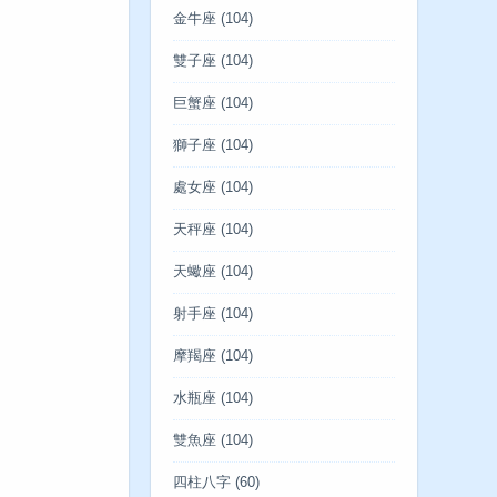
金牛座
(104)
雙子座
(104)
巨蟹座
(104)
獅子座
(104)
處女座
(104)
天秤座
(104)
天蠍座
(104)
射手座
(104)
摩羯座
(104)
水瓶座
(104)
雙魚座
(104)
四柱八字
(60)