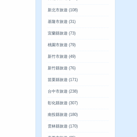
新北市旅遊
(108)
基隆市旅遊
(31)
宜蘭縣旅遊
(73)
桃園市旅遊
(79)
新竹市旅遊
(49)
新竹縣旅遊
(76)
苗栗縣旅遊
(171)
台中市旅遊
(238)
彰化縣旅遊
(307)
南投縣旅遊
(180)
雲林縣旅遊
(170)