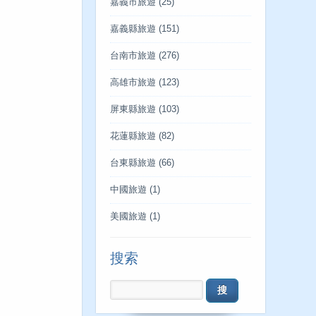
嘉義市旅遊
(25)
嘉義縣旅遊
(151)
台南市旅遊
(276)
高雄市旅遊
(123)
屏東縣旅遊
(103)
花蓮縣旅遊
(82)
台東縣旅遊
(66)
中國旅遊
(1)
美國旅遊
(1)
搜索