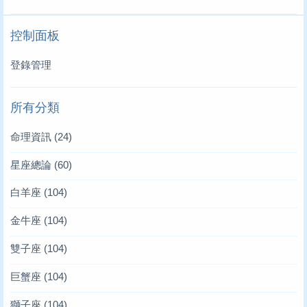
控制面板
登錄管理
所有分類
命理資訊
(24)
星座總論
(60)
白羊座
(104)
金牛座
(104)
雙子座
(104)
巨蟹座
(104)
獅子座
(104)