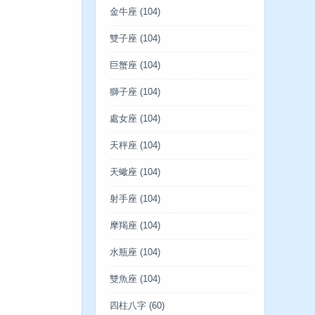
金牛座
(104)
雙子座
(104)
巨蟹座
(104)
獅子座
(104)
處女座
(104)
天秤座
(104)
天蠍座
(104)
射手座
(104)
摩羯座
(104)
水瓶座
(104)
雙魚座
(104)
四柱八字
(60)