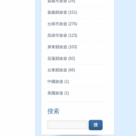
嘉義市旅遊
(25)
嘉義縣旅遊
(151)
台南市旅遊
(276)
高雄市旅遊
(123)
屏東縣旅遊
(103)
花蓮縣旅遊
(82)
台東縣旅遊
(66)
中國旅遊
(1)
美國旅遊
(1)
搜索