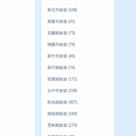
新北市旅遊
(108)
基隆市旅遊
(31)
宜蘭縣旅遊
(73)
桃園市旅遊
(79)
新竹市旅遊
(49)
新竹縣旅遊
(76)
苗栗縣旅遊
(171)
台中市旅遊
(238)
彰化縣旅遊
(307)
南投縣旅遊
(180)
雲林縣旅遊
(170)