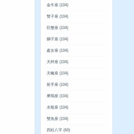
金牛座
(104)
雙子座
(104)
巨蟹座
(104)
獅子座
(104)
處女座
(104)
天秤座
(104)
天蠍座
(104)
射手座
(104)
摩羯座
(104)
水瓶座
(104)
雙魚座
(104)
四柱八字
(60)