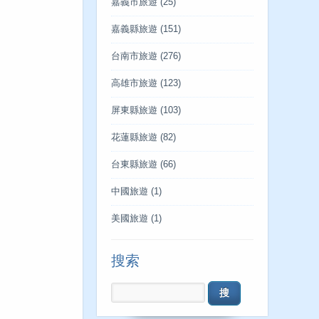
嘉義市旅遊
(25)
嘉義縣旅遊
(151)
台南市旅遊
(276)
高雄市旅遊
(123)
屏東縣旅遊
(103)
花蓮縣旅遊
(82)
台東縣旅遊
(66)
中國旅遊
(1)
美國旅遊
(1)
搜索