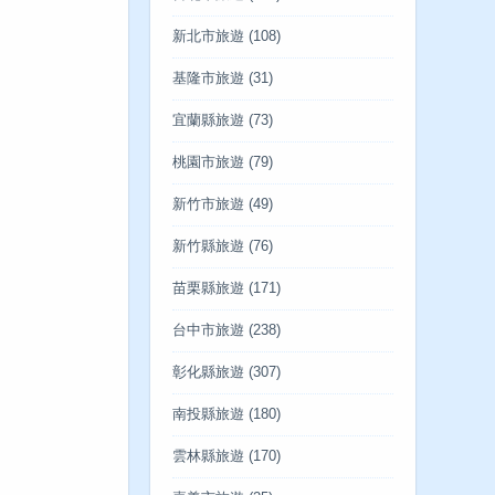
新北市旅遊
(108)
基隆市旅遊
(31)
宜蘭縣旅遊
(73)
桃園市旅遊
(79)
新竹市旅遊
(49)
新竹縣旅遊
(76)
苗栗縣旅遊
(171)
台中市旅遊
(238)
彰化縣旅遊
(307)
南投縣旅遊
(180)
雲林縣旅遊
(170)