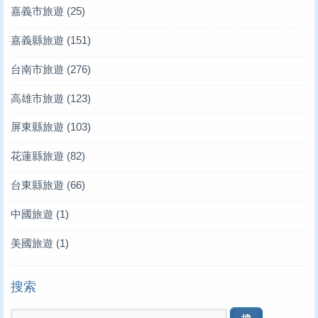
嘉義市旅遊
(25)
嘉義縣旅遊
(151)
台南市旅遊
(276)
高雄市旅遊
(123)
屏東縣旅遊
(103)
花蓮縣旅遊
(82)
台東縣旅遊
(66)
中國旅遊
(1)
美國旅遊
(1)
搜索