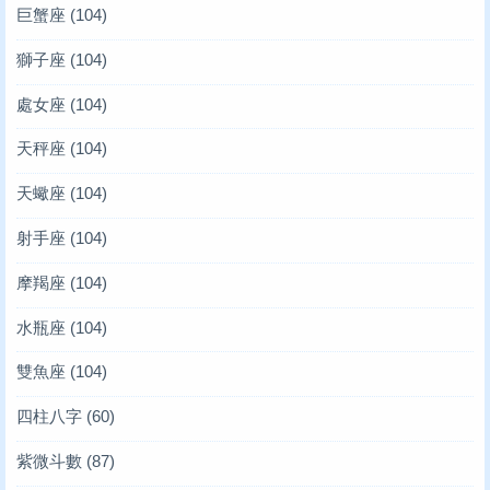
巨蟹座
(104)
獅子座
(104)
處女座
(104)
天秤座
(104)
天蠍座
(104)
射手座
(104)
摩羯座
(104)
水瓶座
(104)
雙魚座
(104)
四柱八字
(60)
紫微斗數
(87)