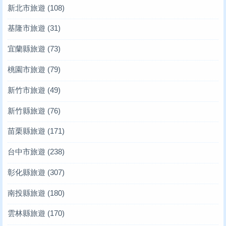
新北市旅遊
(108)
基隆市旅遊
(31)
宜蘭縣旅遊
(73)
桃園市旅遊
(79)
新竹市旅遊
(49)
新竹縣旅遊
(76)
苗栗縣旅遊
(171)
台中市旅遊
(238)
彰化縣旅遊
(307)
南投縣旅遊
(180)
雲林縣旅遊
(170)