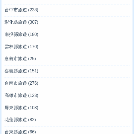
台中市旅遊
(238)
彰化縣旅遊
(307)
南投縣旅遊
(180)
雲林縣旅遊
(170)
嘉義市旅遊
(25)
嘉義縣旅遊
(151)
台南市旅遊
(276)
高雄市旅遊
(123)
屏東縣旅遊
(103)
花蓮縣旅遊
(82)
台東縣旅遊
(66)