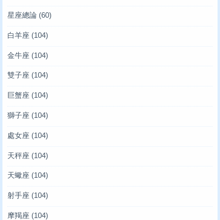
星座總論
(60)
白羊座
(104)
金牛座
(104)
雙子座
(104)
巨蟹座
(104)
獅子座
(104)
處女座
(104)
天秤座
(104)
天蠍座
(104)
射手座
(104)
摩羯座
(104)