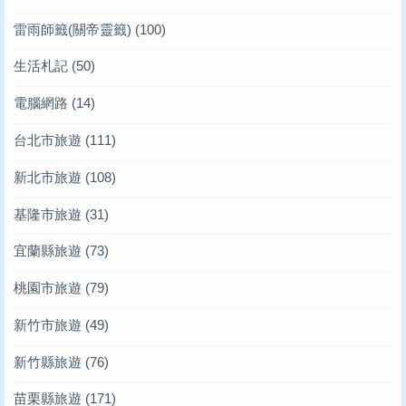
雷雨師籤(關帝靈籤)
(100)
生活札記
(50)
電腦網路
(14)
台北市旅遊
(111)
新北市旅遊
(108)
基隆市旅遊
(31)
宜蘭縣旅遊
(73)
桃園市旅遊
(79)
新竹市旅遊
(49)
新竹縣旅遊
(76)
苗栗縣旅遊
(171)