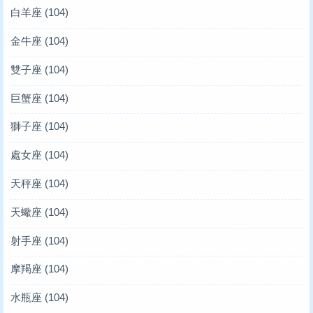
白羊座
(104)
金牛座
(104)
雙子座
(104)
巨蟹座
(104)
獅子座
(104)
處女座
(104)
天秤座
(104)
天蠍座
(104)
射手座
(104)
摩羯座
(104)
水瓶座
(104)