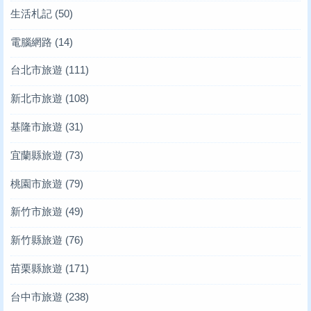
生活札記
(50)
電腦網路
(14)
台北市旅遊
(111)
新北市旅遊
(108)
基隆市旅遊
(31)
宜蘭縣旅遊
(73)
桃園市旅遊
(79)
新竹市旅遊
(49)
新竹縣旅遊
(76)
苗栗縣旅遊
(171)
台中市旅遊
(238)