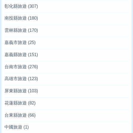
彰化縣旅遊
(307)
南投縣旅遊
(180)
雲林縣旅遊
(170)
嘉義市旅遊
(25)
嘉義縣旅遊
(151)
台南市旅遊
(276)
高雄市旅遊
(123)
屏東縣旅遊
(103)
花蓮縣旅遊
(82)
台東縣旅遊
(66)
中國旅遊
(1)