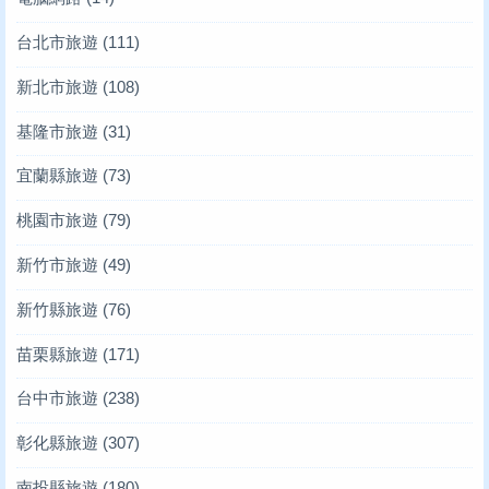
台北市旅遊
(111)
新北市旅遊
(108)
基隆市旅遊
(31)
宜蘭縣旅遊
(73)
桃園市旅遊
(79)
新竹市旅遊
(49)
新竹縣旅遊
(76)
苗栗縣旅遊
(171)
台中市旅遊
(238)
彰化縣旅遊
(307)
南投縣旅遊
(180)