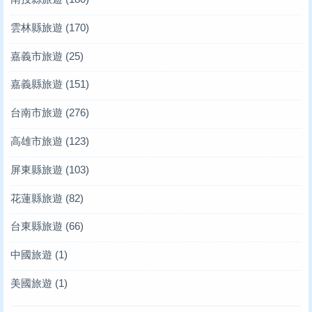
雲林縣旅遊
(170)
嘉義市旅遊
(25)
嘉義縣旅遊
(151)
台南市旅遊
(276)
高雄市旅遊
(123)
屏東縣旅遊
(103)
花蓮縣旅遊
(82)
台東縣旅遊
(66)
中國旅遊
(1)
美國旅遊
(1)