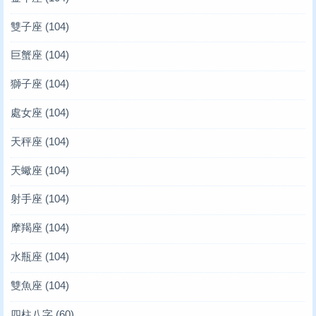
雙子座
(104)
巨蟹座
(104)
獅子座
(104)
處女座
(104)
天秤座
(104)
天蠍座
(104)
射手座
(104)
摩羯座
(104)
水瓶座
(104)
雙魚座
(104)
四柱八字
(60)