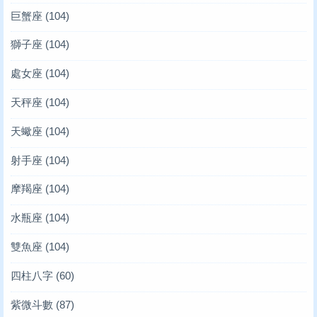
巨蟹座
(104)
獅子座
(104)
處女座
(104)
天秤座
(104)
天蠍座
(104)
射手座
(104)
摩羯座
(104)
水瓶座
(104)
雙魚座
(104)
四柱八字
(60)
紫微斗數
(87)