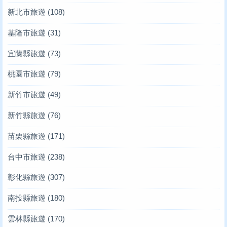
新北市旅遊
(108)
基隆市旅遊
(31)
宜蘭縣旅遊
(73)
桃園市旅遊
(79)
新竹市旅遊
(49)
新竹縣旅遊
(76)
苗栗縣旅遊
(171)
台中市旅遊
(238)
彰化縣旅遊
(307)
南投縣旅遊
(180)
雲林縣旅遊
(170)