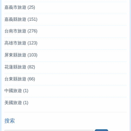
嘉義市旅遊
(25)
嘉義縣旅遊
(151)
台南市旅遊
(276)
高雄市旅遊
(123)
屏東縣旅遊
(103)
花蓮縣旅遊
(82)
台東縣旅遊
(66)
中國旅遊
(1)
美國旅遊
(1)
搜索