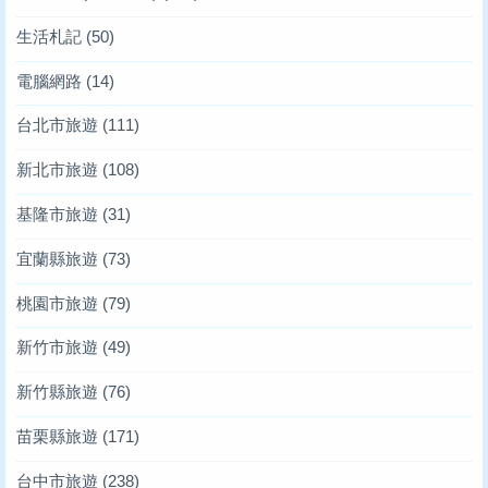
生活札記
(50)
電腦網路
(14)
台北市旅遊
(111)
新北市旅遊
(108)
基隆市旅遊
(31)
宜蘭縣旅遊
(73)
桃園市旅遊
(79)
新竹市旅遊
(49)
新竹縣旅遊
(76)
苗栗縣旅遊
(171)
台中市旅遊
(238)