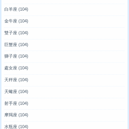
白羊座
(104)
金牛座
(104)
雙子座
(104)
巨蟹座
(104)
獅子座
(104)
處女座
(104)
天秤座
(104)
天蠍座
(104)
射手座
(104)
摩羯座
(104)
水瓶座
(104)