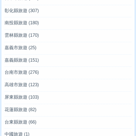
彰化縣旅遊
(307)
南投縣旅遊
(180)
雲林縣旅遊
(170)
嘉義市旅遊
(25)
嘉義縣旅遊
(151)
台南市旅遊
(276)
高雄市旅遊
(123)
屏東縣旅遊
(103)
花蓮縣旅遊
(82)
台東縣旅遊
(66)
中國旅遊
(1)