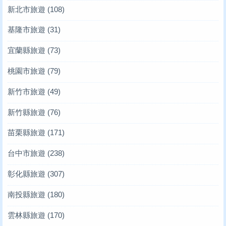
新北市旅遊
(108)
基隆市旅遊
(31)
宜蘭縣旅遊
(73)
桃園市旅遊
(79)
新竹市旅遊
(49)
新竹縣旅遊
(76)
苗栗縣旅遊
(171)
台中市旅遊
(238)
彰化縣旅遊
(307)
南投縣旅遊
(180)
雲林縣旅遊
(170)