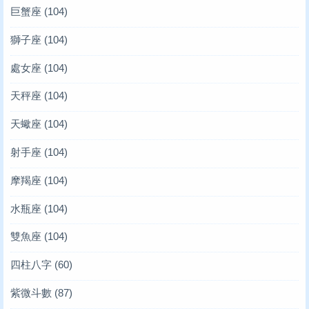
巨蟹座
(104)
獅子座
(104)
處女座
(104)
天秤座
(104)
天蠍座
(104)
射手座
(104)
摩羯座
(104)
水瓶座
(104)
雙魚座
(104)
四柱八字
(60)
紫微斗數
(87)