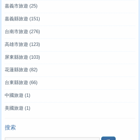
嘉義市旅遊
(25)
嘉義縣旅遊
(151)
台南市旅遊
(276)
高雄市旅遊
(123)
屏東縣旅遊
(103)
花蓮縣旅遊
(82)
台東縣旅遊
(66)
中國旅遊
(1)
美國旅遊
(1)
搜索