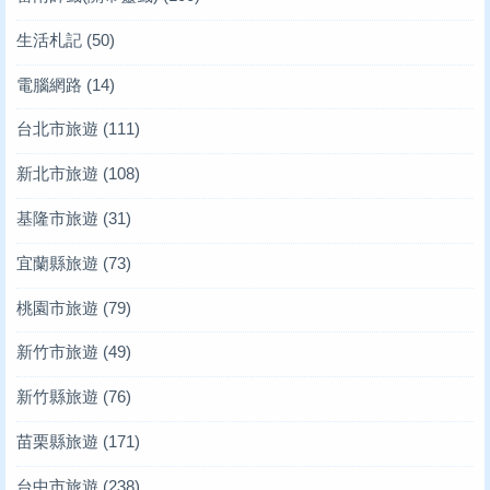
生活札記
(50)
電腦網路
(14)
台北市旅遊
(111)
新北市旅遊
(108)
基隆市旅遊
(31)
宜蘭縣旅遊
(73)
桃園市旅遊
(79)
新竹市旅遊
(49)
新竹縣旅遊
(76)
苗栗縣旅遊
(171)
台中市旅遊
(238)