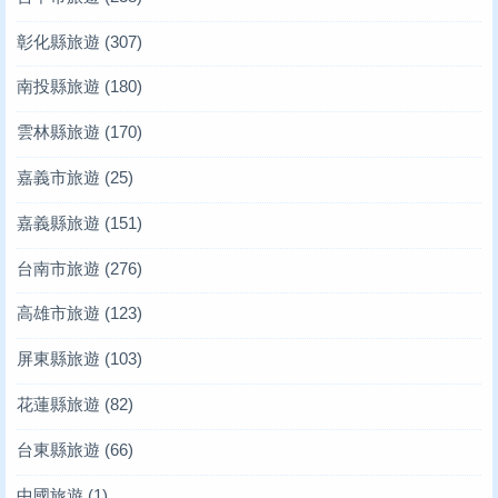
彰化縣旅遊
(307)
南投縣旅遊
(180)
雲林縣旅遊
(170)
嘉義市旅遊
(25)
嘉義縣旅遊
(151)
台南市旅遊
(276)
高雄市旅遊
(123)
屏東縣旅遊
(103)
花蓮縣旅遊
(82)
台東縣旅遊
(66)
中國旅遊
(1)