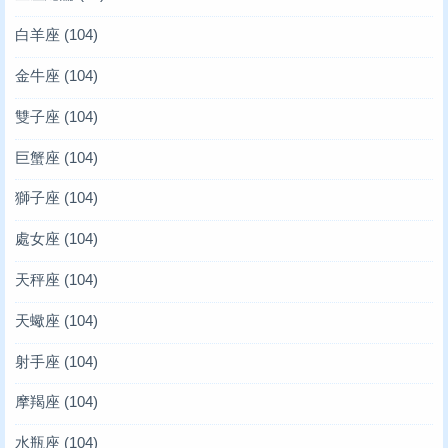
白羊座
(104)
金牛座
(104)
雙子座
(104)
巨蟹座
(104)
獅子座
(104)
處女座
(104)
天秤座
(104)
天蠍座
(104)
射手座
(104)
摩羯座
(104)
水瓶座
(104)