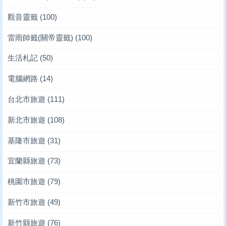
觀音靈籤
(100)
雷雨師籤(關帝靈籤)
(100)
生活札記
(50)
電腦網路
(14)
台北市旅遊
(111)
新北市旅遊
(108)
基隆市旅遊
(31)
宜蘭縣旅遊
(73)
桃園市旅遊
(79)
新竹市旅遊
(49)
新竹縣旅遊
(76)