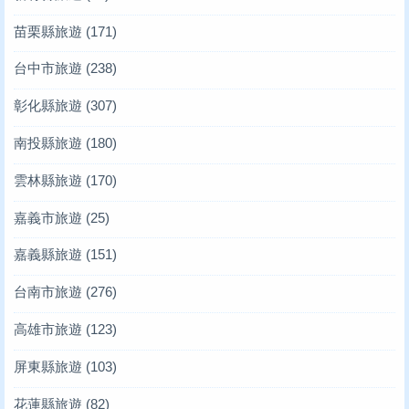
苗栗縣旅遊
(171)
台中市旅遊
(238)
彰化縣旅遊
(307)
南投縣旅遊
(180)
雲林縣旅遊
(170)
嘉義市旅遊
(25)
嘉義縣旅遊
(151)
台南市旅遊
(276)
高雄市旅遊
(123)
屏東縣旅遊
(103)
花蓮縣旅遊
(82)