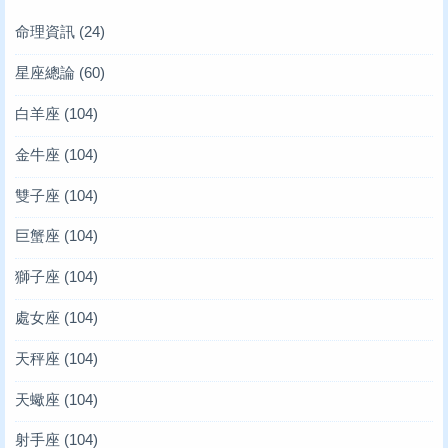
命理資訊
(24)
星座總論
(60)
白羊座
(104)
金牛座
(104)
雙子座
(104)
巨蟹座
(104)
獅子座
(104)
處女座
(104)
天秤座
(104)
天蠍座
(104)
射手座
(104)