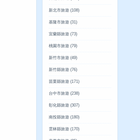
新北市旅遊
(108)
基隆市旅遊
(31)
宜蘭縣旅遊
(73)
桃園市旅遊
(79)
新竹市旅遊
(49)
新竹縣旅遊
(76)
苗栗縣旅遊
(171)
台中市旅遊
(238)
彰化縣旅遊
(307)
南投縣旅遊
(180)
雲林縣旅遊
(170)