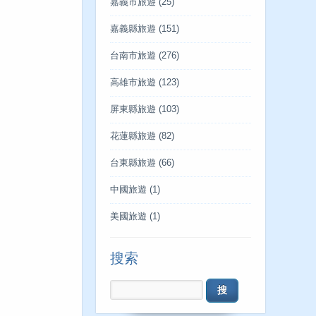
嘉義市旅遊
(25)
嘉義縣旅遊
(151)
台南市旅遊
(276)
高雄市旅遊
(123)
屏東縣旅遊
(103)
花蓮縣旅遊
(82)
台東縣旅遊
(66)
中國旅遊
(1)
美國旅遊
(1)
搜索