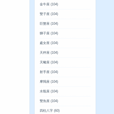
金牛座
(104)
雙子座
(104)
巨蟹座
(104)
獅子座
(104)
處女座
(104)
天秤座
(104)
天蠍座
(104)
射手座
(104)
摩羯座
(104)
水瓶座
(104)
雙魚座
(104)
四柱八字
(60)