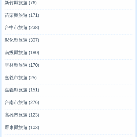
新竹縣旅遊
(76)
苗栗縣旅遊
(171)
台中市旅遊
(238)
彰化縣旅遊
(307)
南投縣旅遊
(180)
雲林縣旅遊
(170)
嘉義市旅遊
(25)
嘉義縣旅遊
(151)
台南市旅遊
(276)
高雄市旅遊
(123)
屏東縣旅遊
(103)