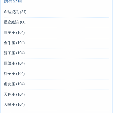
所有分類
命理資訊
(24)
星座總論
(60)
白羊座
(104)
金牛座
(104)
雙子座
(104)
巨蟹座
(104)
獅子座
(104)
處女座
(104)
天秤座
(104)
天蠍座
(104)