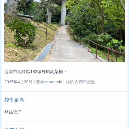
台南市龍崎區182線外環高架橋下
2025年4月30日 | 發布:mountain | 分類:台南市旅遊
控制面板
登錄管理