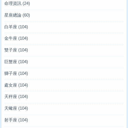
命理資訊
(24)
星座總論
(60)
白羊座
(104)
金牛座
(104)
雙子座
(104)
巨蟹座
(104)
獅子座
(104)
處女座
(104)
天秤座
(104)
天蠍座
(104)
射手座
(104)