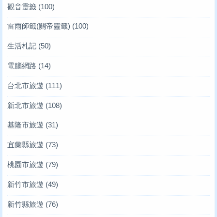
觀音靈籤
(100)
雷雨師籤(關帝靈籤)
(100)
生活札記
(50)
電腦網路
(14)
台北市旅遊
(111)
新北市旅遊
(108)
基隆市旅遊
(31)
宜蘭縣旅遊
(73)
桃園市旅遊
(79)
新竹市旅遊
(49)
新竹縣旅遊
(76)