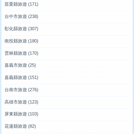
苗栗縣旅遊
(171)
台中市旅遊
(238)
彰化縣旅遊
(307)
南投縣旅遊
(180)
雲林縣旅遊
(170)
嘉義市旅遊
(25)
嘉義縣旅遊
(151)
台南市旅遊
(276)
高雄市旅遊
(123)
屏東縣旅遊
(103)
花蓮縣旅遊
(82)