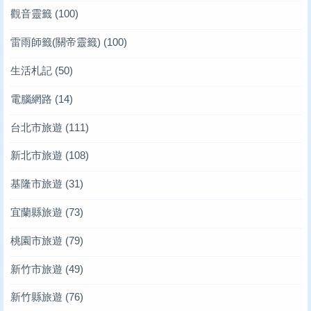
觀音靈籤
(100)
雷雨師籤(關帝靈籤)
(100)
生活札記
(50)
電腦網路
(14)
台北市旅遊
(111)
新北市旅遊
(108)
基隆市旅遊
(31)
宜蘭縣旅遊
(73)
桃園市旅遊
(79)
新竹市旅遊
(49)
新竹縣旅遊
(76)