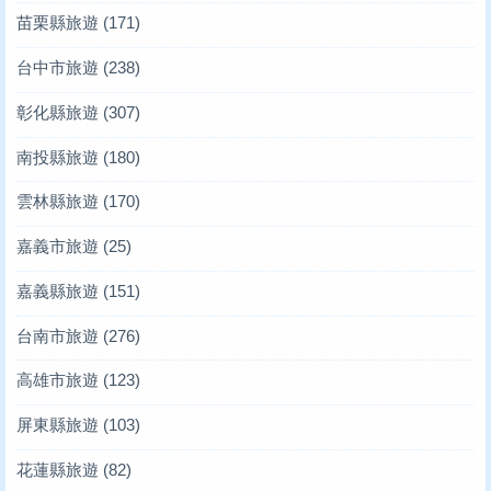
苗栗縣旅遊
(171)
台中市旅遊
(238)
彰化縣旅遊
(307)
南投縣旅遊
(180)
雲林縣旅遊
(170)
嘉義市旅遊
(25)
嘉義縣旅遊
(151)
台南市旅遊
(276)
高雄市旅遊
(123)
屏東縣旅遊
(103)
花蓮縣旅遊
(82)