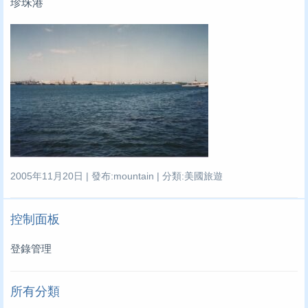
珍珠港
2005年11月20日 | 發布:mountain | 分類:美國旅遊
控制面板
登錄管理
所有分類