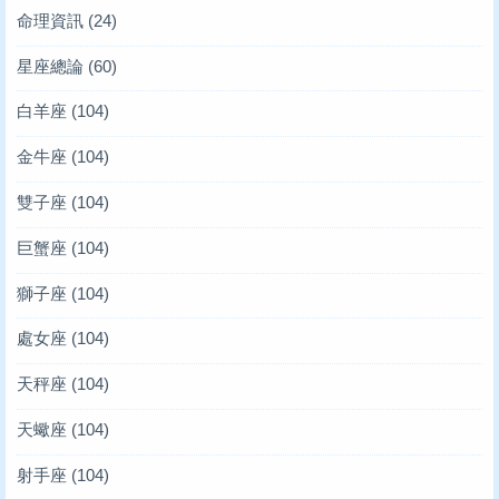
命理資訊
(24)
星座總論
(60)
白羊座
(104)
金牛座
(104)
雙子座
(104)
巨蟹座
(104)
獅子座
(104)
處女座
(104)
天秤座
(104)
天蠍座
(104)
射手座
(104)