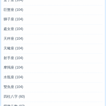
巨蟹座
(104)
獅子座
(104)
處女座
(104)
天秤座
(104)
天蠍座
(104)
射手座
(104)
摩羯座
(104)
水瓶座
(104)
雙魚座
(104)
四柱八字
(60)