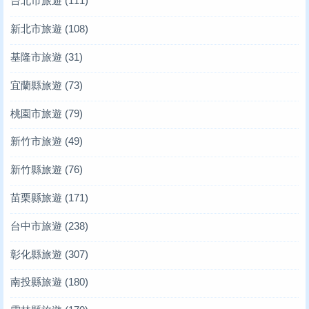
台北市旅遊
(111)
新北市旅遊
(108)
基隆市旅遊
(31)
宜蘭縣旅遊
(73)
桃園市旅遊
(79)
新竹市旅遊
(49)
新竹縣旅遊
(76)
苗栗縣旅遊
(171)
台中市旅遊
(238)
彰化縣旅遊
(307)
南投縣旅遊
(180)