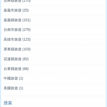
雲林縣旅遊
(170)
嘉義市旅遊
(25)
嘉義縣旅遊
(151)
台南市旅遊
(276)
高雄市旅遊
(123)
屏東縣旅遊
(103)
花蓮縣旅遊
(82)
台東縣旅遊
(66)
中國旅遊
(1)
美國旅遊
(1)
搜索