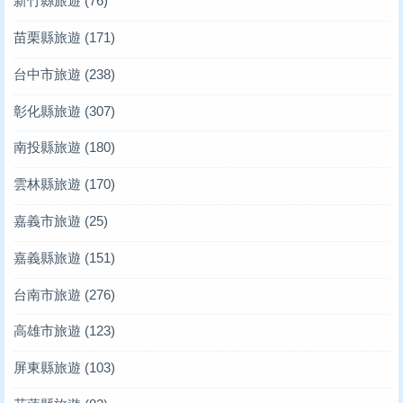
新竹縣旅遊
(76)
苗栗縣旅遊
(171)
台中市旅遊
(238)
彰化縣旅遊
(307)
南投縣旅遊
(180)
雲林縣旅遊
(170)
嘉義市旅遊
(25)
嘉義縣旅遊
(151)
台南市旅遊
(276)
高雄市旅遊
(123)
屏東縣旅遊
(103)