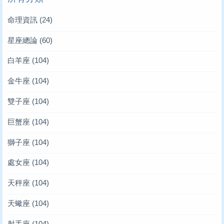
命理資訊
(24)
星座總論
(60)
白羊座
(104)
金牛座
(104)
雙子座
(104)
巨蟹座
(104)
獅子座
(104)
處女座
(104)
天秤座
(104)
天蠍座
(104)
射手座
(104)