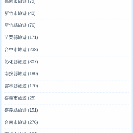
桃園市旅遊
(79)
新竹市旅遊
(49)
新竹縣旅遊
(76)
苗栗縣旅遊
(171)
台中市旅遊
(238)
彰化縣旅遊
(307)
南投縣旅遊
(180)
雲林縣旅遊
(170)
嘉義市旅遊
(25)
嘉義縣旅遊
(151)
台南市旅遊
(276)